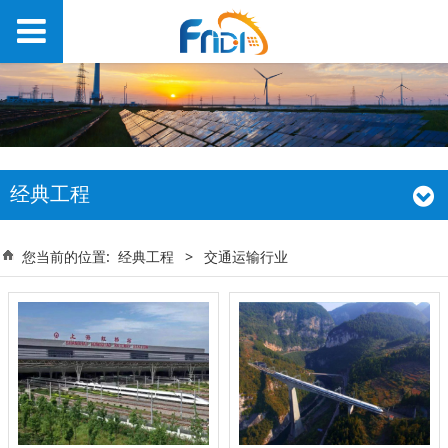
经典工程
您当前的位置:
经典工程
>
交通运输行业