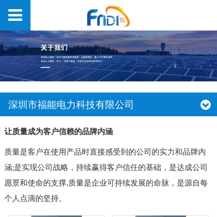
深圳市福能电力科技有限公司
让质量成为客户信赖的品牌内涵
质量是客户在使用产品时直接感受到的公司的实力和品牌内
涵;是实现公司战略，持续赢得客户信任的基础，是达成公司
愿景和使命的支撑,质量是企业可持续发展的命脉，是源自每
个人点滴的坚持。