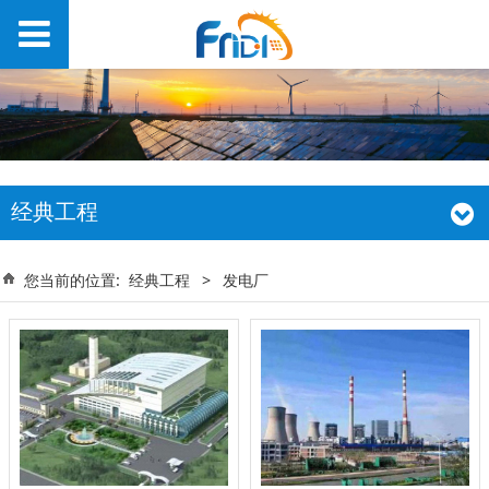
经典工程
您当前的位置:
经典工程
>
发电厂